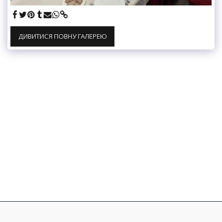
ДИВИТИСЯ ПОВНУ ГАЛЕРЕЮ